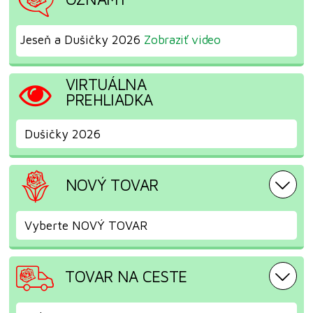
Jeseň a Dušičky 2026
Zobraziť video
VIRTUÁLNA
PREHLIADKA
Dušičky 2026
NOVÝ TOVAR
Vyberte NOVÝ TOVAR
TOVAR NA CESTE