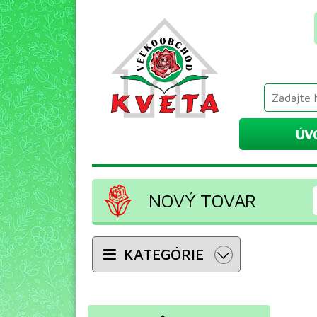
ÚV
NOVÝ TOVAR
KATEGÓRIE