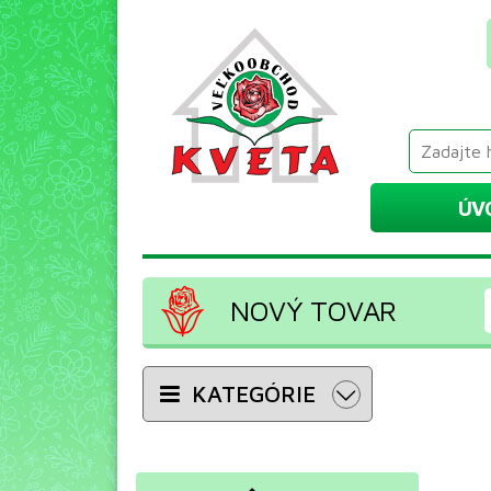
ÚV
NOVÝ TOVAR
KATEGÓRIE