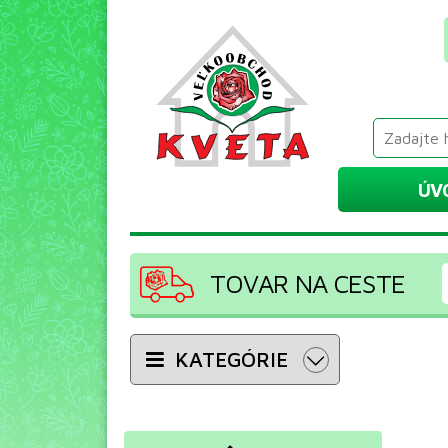
ÚV
TOVAR NA CESTE
KATEGÓRIE