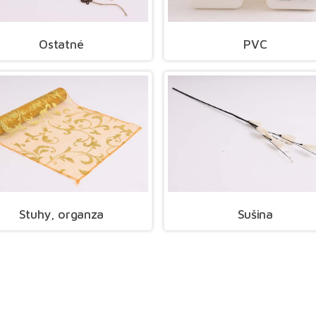
Ostatné
PVC
Stuhy, organza
Sušina