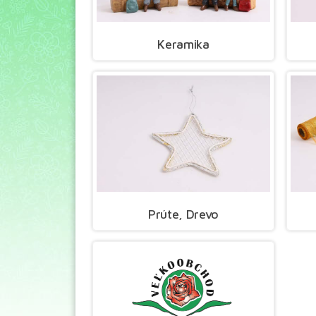
Keramika
Prúte, Drevo