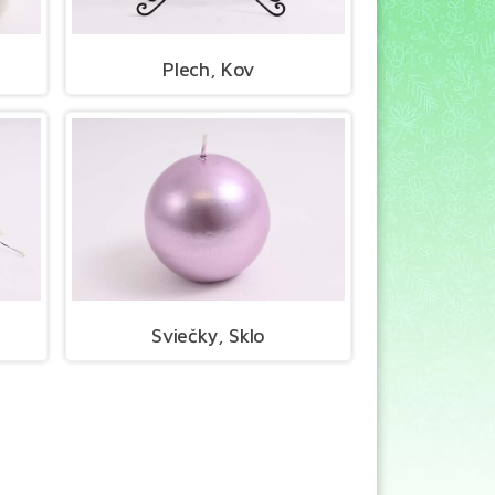
Plech, Kov
Sviečky, Sklo