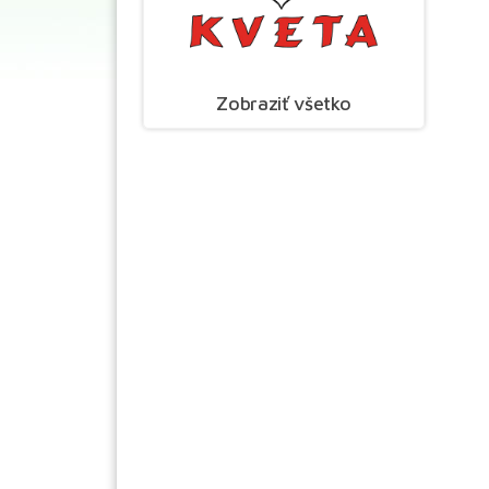
Zobraziť všetko