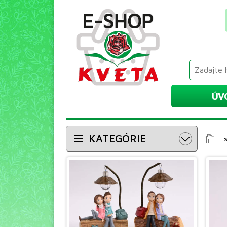
ÚV
KATEGÓRIE