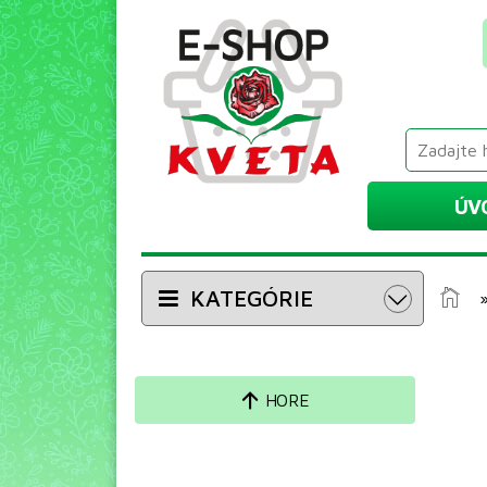
ÚV
KATEGÓRIE
HORE