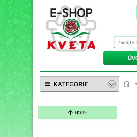
ÚV
KATEGÓRIE
HORE