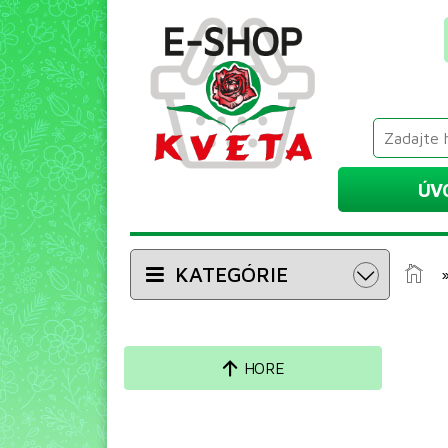
ÚV
KATEGÓRIE
HORE