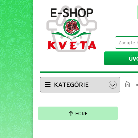
ÚV
KATEGÓRIE
HORE