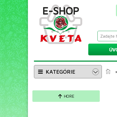
ÚV
KATEGÓRIE
HORE