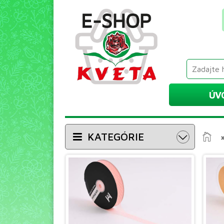
ÚV
KATEGÓRIE