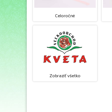
Celoročné
Zobraziť všetko