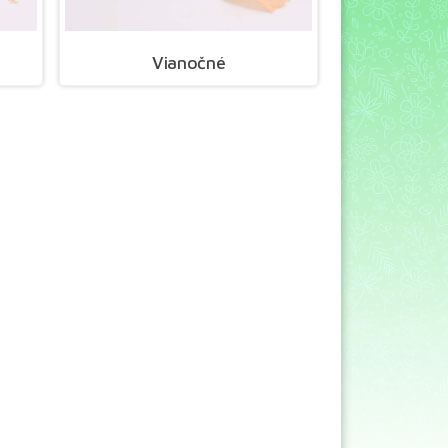
Vianočné