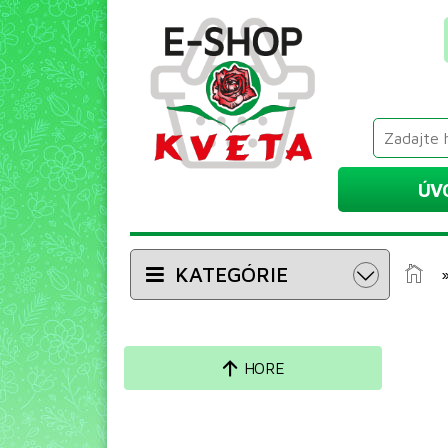
ÚV
KATEGÓRIE
HORE