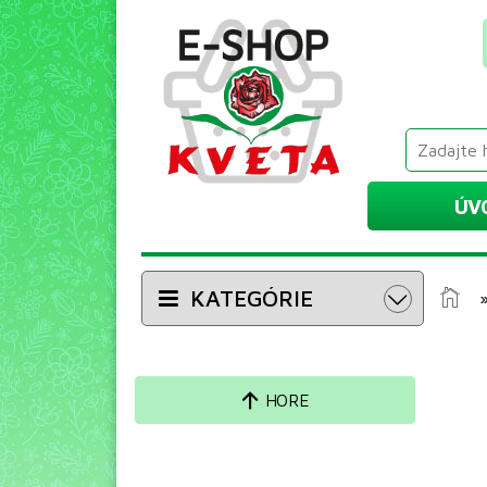
ÚV
KATEGÓRIE
HORE