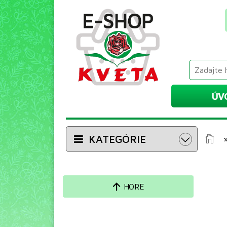
ÚV
KATEGÓRIE
HORE