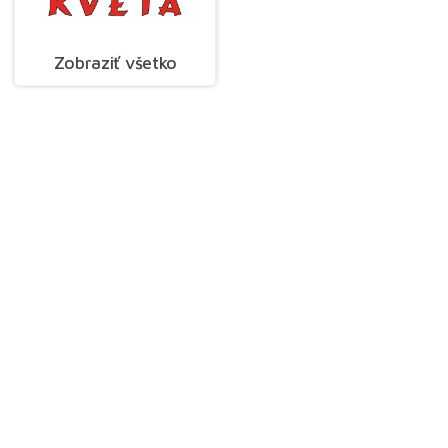
Zobraziť všetko