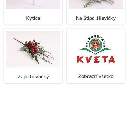
Kytice
Na Štipci,Hlavičky
Zobraziť všetko
Zapichovačky