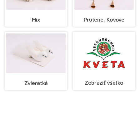
Mix
Prútené, Kovové
Zobraziť všetko
Zvieratká